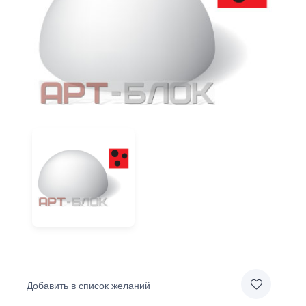
Добавить в список желаний