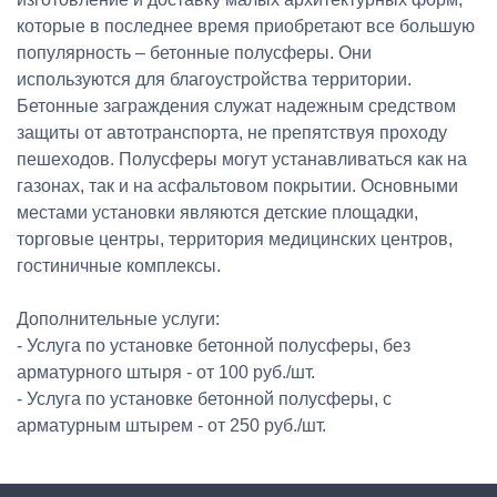
которые в последнее время приобретают все большую
популярность – бетонные полусферы. Они
используются для благоустройства территории.
Бетонные заграждения служат надежным средством
защиты от автотранспорта, не препятствуя проходу
пешеходов. Полусферы могут устанавливаться как на
газонах, так и на асфальтовом покрытии. Основными
местами установки являются детские площадки,
торговые центры, территория медицинских центров,
гостиничные комплексы.
Дополнительные услуги:
- Услуга по установке бетонной полусферы, без
арматурного штыря - от 100 руб./шт.
- Услуга по установке бетонной полусферы, с
арматурным штырем - от 250 руб./шт.