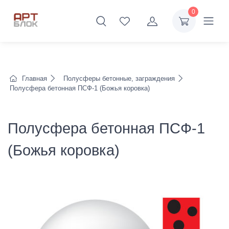
0
Главная
Полусферы бетонные, заграждения
Полусфера бетонная ПСФ-1 (Божья коровка)
Полусфера бетонная ПСФ-1
(Божья коровка)