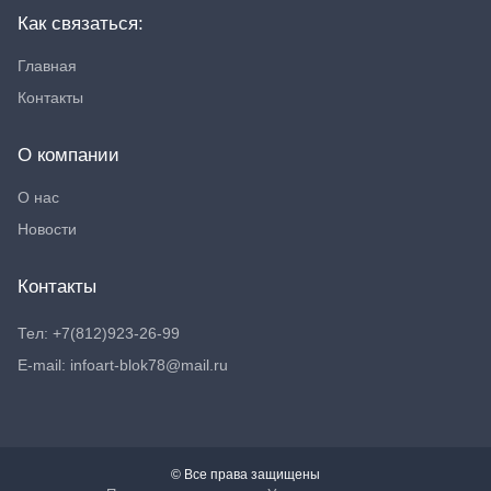
Как связаться:
Главная
Контакты
О компании
О нас
Новости
Контакты
Тел: +7(812)923-26-99
E-mail: infoart-blok78@mail.ru
© Все права защищены