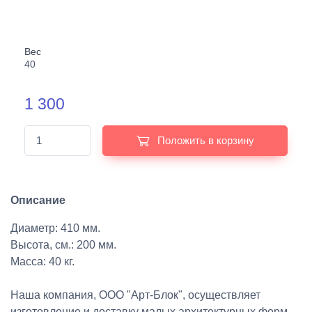
Вес
40
1 300
Положить в корзину
Описание
Диаметр: 410 мм.
Высота, см.: 200 мм.
Масса: 40 кг.
Наша компания, ООО "Арт-Блок", осуществляет
изготовление и доставку малых архитектурных форм,