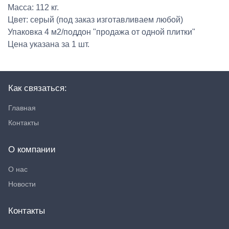
Масса: 112 кг.
Цвет: серый (под заказ изготавливаем любой)
Упаковка 4 м2/поддон "продажа от одной плитки"
Цена указана за 1 шт.
Как связаться:
Главная
Контакты
О компании
О нас
Новости
Контакты