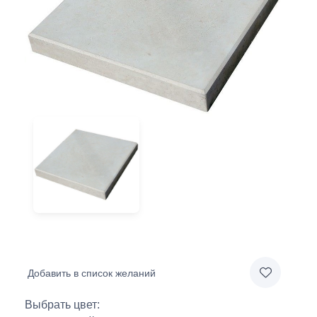
Добавить в список желаний
Выбрать цвет: