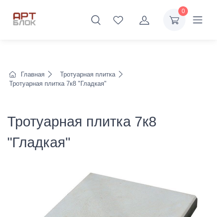
0
Главная
Тротуарная плитка
Тротуарная плитка 7к8 "Гладкая"
Тротуарная плитка 7к8
"Гладкая"