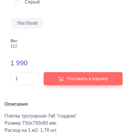
Серый
750х750х80
Вес
112
1 990
Положить в корзину
Описание
Плитка тротуарная 7к8 "гладкая"
Размер 750х750х80 мм.
Расход на 1 м2: 1,78 шт.