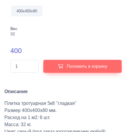
400х400х80
Вес
32
400
Положить в корзину
Описание
Плитка тротуарная 5к8 "гладкая"
Размер 400х400х80 мм.
Расход на 1 м2: 6 шт.
Масса: 32 кг.
Цвет: серый (под заказ изготавливаем любой)