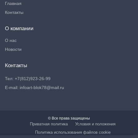
Главная
Контакты
О компании
О нас
Новости
Контакты
Тел: +7(812)923-26-99
E-mail: infoart-blok78@mail.ru
© Все права защищены
Приватная политика
Условия и положения
Политика использования файлов cookie