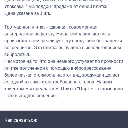
Упаковка 7 м2/поддон "продажа от одной плитки"
Цена указана за 1 шт..
Тротуарная плитка – удачная, современная
альтернатива асфальту. Наша компания, являясь
производителем, реализует эту продукцию без наценки
посредников. Эта плитка выпущена с использованием
вибролитья.
Несмотря на то, что она немного уступает по прочности
плитке полученной с помощью вибропрессования,
более низкая стоимость на этот вид продукции делает
ее одной из самых востребованных торов. Нашим
клиентам мы предлагаем. Плитка "Паркет" от компании
- это выгодное решение.
Как связаться: