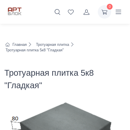
0
Главная
Тротуарная плитка
Тротуарная плитка 5к8 "Гладкая"
Тротуарная плитка 5к8
"Гладкая"