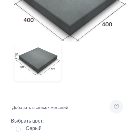
Добавить в список желаний
Выбрать цвет:
Серый