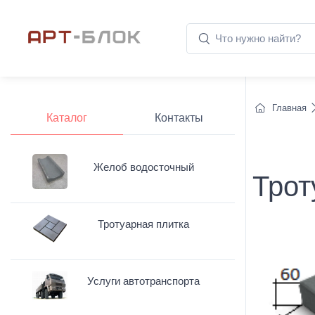
Главная
Каталог
Контакты
Желоб водосточный
Трот
Тротуарная плитка
Услуги автотранспорта