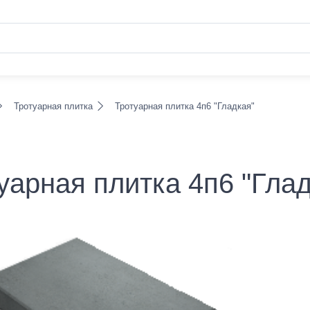
Тротуарная плитка
Тротуарная плитка 4п6 "Гладкая"
уарная плитка 4п6 "Гла