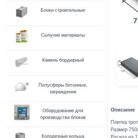
Блоки строительные
Сыпучие материалы
Камень бордюрный
Полусферы бетонные,
заграждения
Описание
Оборудование для
производства блоков
Плитка трот
Размер 750
Колодезные кольца
Расход на 1 