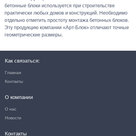
бетонные блоки используется при строительстве
практически любых домов и конструкций. Необходимо
отдельно отметить простоту монтажа бетонных блоков.
Эту продукцию компании «Арт-Блок» отличают точные
геометрические размеры.
Как связаться:
Главная
Контакты
О компании
О нас
Новости
Контакты