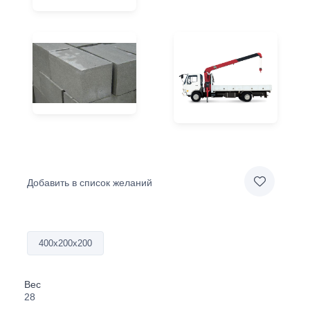
Добавить в список желаний
400х200х200
Вес
28