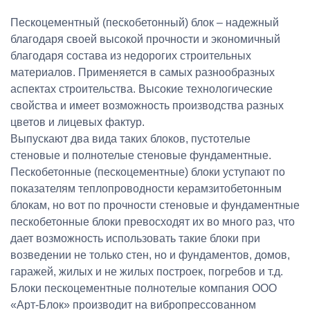
Пескоцементный (пескобетонный) блок – надежный
благодаря своей высокой прочности и экономичный
благодаря состава из недорогих строительных
материалов. Применяется в самых разнообразных
аспектах строительства. Высокие технологические
свойства и имеет возможность производства разных
цветов и лицевых фактур.
Выпускают два вида таких блоков, пустотелые
стеновые и полнотелые стеновые фундаментные.
Пескобетонные (пескоцементные) блоки уступают по
показателям теплопроводности керамзитобетонным
блокам, но вот по прочности стеновые и фундаментные
пескобетонные блоки превосходят их во много раз, что
дает возможность использовать такие блоки при
возведении не только стен, но и фундаментов, домов,
гаражей, жилых и не жилых построек, погребов и т.д.
Блоки пескоцементные полнотелые компания ООО
«Арт-Блок» производит на вибропрессованном