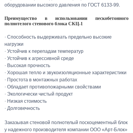
оборудовании высокого давления по ГОСТ 6133-99.
Преимущество в использовании пескобетонного
полнотелого стенового блока СКЦ-1
· Способность выдерживать предельно высокие
нагрузки
· Устойчив к перепадам температур
· Устойчив к агрессивной среде
· Высокая прочность
· Хорошая тепло и звукоизоляционные характеристики
· Простота в монтажных работах
· Обладает противопожарными свойствами
· Экологически чистый продукт
· Низкая стоимость
· Долговечность
Заказывая стеновой полнотелый поскоцементный блок
у надежного производителя компании ООО «Арт-Блок»