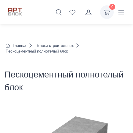
0
Главная
Блоки строительные
Пескоцементный полнотелый блок
Пескоцементный полнотелый
блок