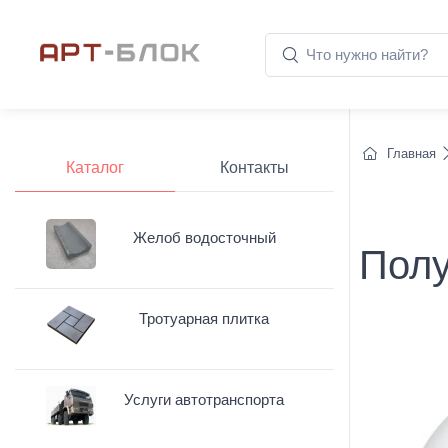
Главная
Каталог
Контакты
Желоб водосточный
Полу
Тротуарная плитка
Услуги автотранспорта