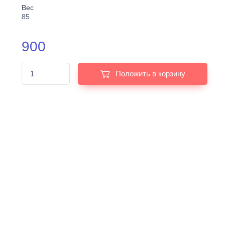
Вес
85
900
Положить в корзину