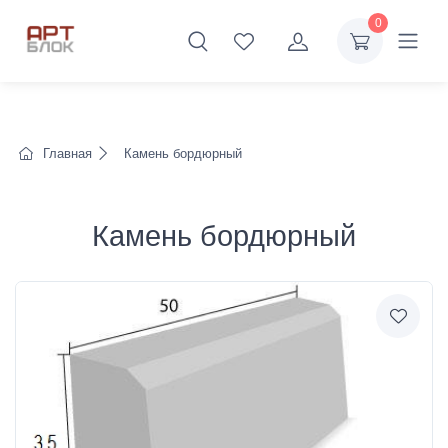
0
Главная
Камень бордюрный
Камень бордюрный