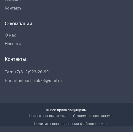
Контакты
О компании
О нас
Новости
Контакты
Тел: +7(812)923-26-99
E-mail: infoart-blok78@mail.ru
© Все права защищены
Приватная политика
Условия и положения
Политика использования файлов cookie