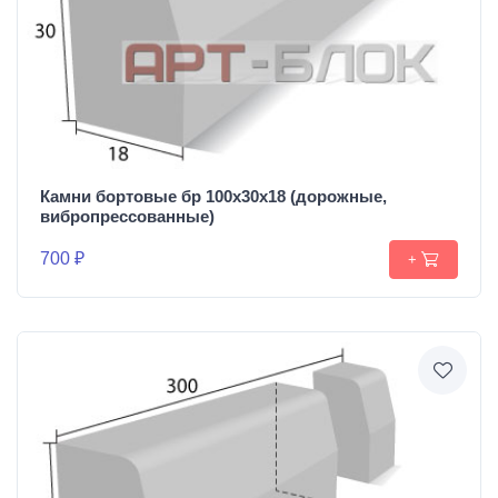
Камни бортовые бр 100х30х18 (дорожные,
вибропрессованные)
700 ₽
+