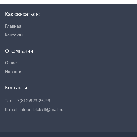
Как связаться:
Главная
Контакты
О компании
О нас
Новости
Контакты
Тел: +7(812)923-26-99
E-mail: infoart-blok78@mail.ru