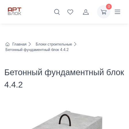
0
Главная
Блоки строительные
Бетонный фундаментный блок 4.4.2
Бетонный фундаментный блок
4.4.2