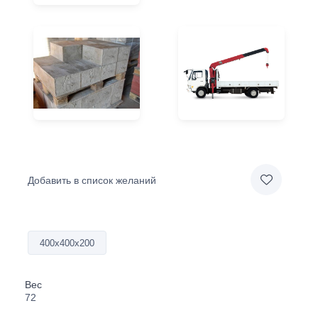
Добавить в список желаний
400х400х200
Вес
72