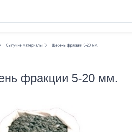
Сыпучие материалы
Щебень фракции 5-20 мм.
нь фракции 5-20 мм.