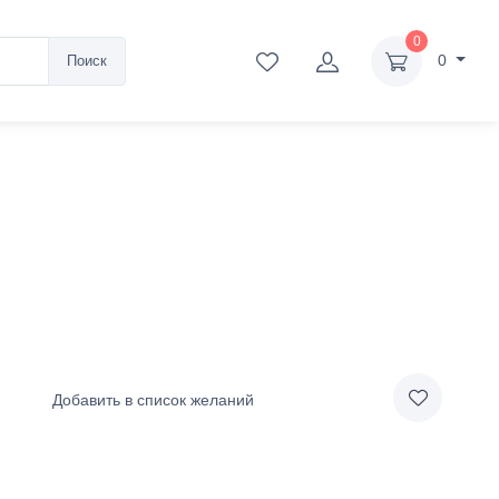
0
0
Поиск
Добавить в список желаний