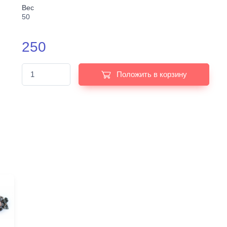
Вес
50
250
Положить в корзину