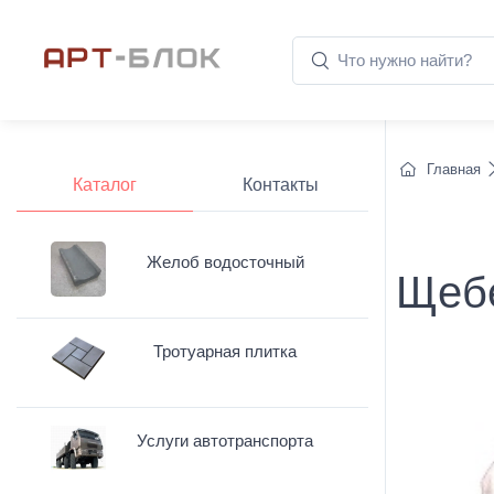
Главная
Каталог
Контакты
Желоб водосточный
Щебе
Тротуарная плитка
Услуги автотранспорта