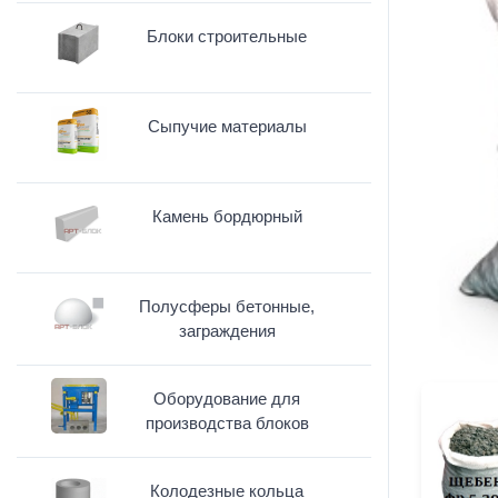
Блоки строительные
Сыпучие материалы
Камень бордюрный
Полусферы бетонные,
заграждения
Оборудование для
производства блоков
Колодезные кольца