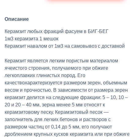
Описание
Керамзит любых фракций фасуем в БИГ-БЕГ
1м3 керамзита 1 мешок
Керамзит навалом от 1м3 на самовывоз с доставкой
Керамзит является легким пористым материалом
ячеистого строения, получаемого при обжиге
легкоплавких глинистых пород. Его
качествохарактеризуется размером зерен, объемным
весом и прочностью. В зависимости от размера зерен
керамзит делится на следующие фракции: 5 – 10, 10 –
20 и 20 – 40 мм, зерна менее 5 мм относят к
керамзитовому песку. Керамзитовый песок —
заполнитель для легких бетонов и растворов с
размером частиц от 0,14 до 5 мм, его получают
дроблением крупных кусков керамзита или при обжиге