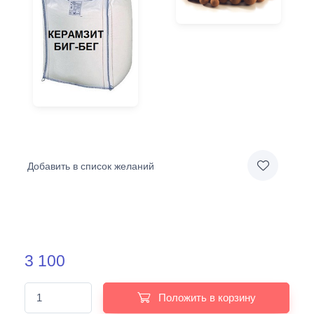
Добавить в список желаний
3 100
Положить в корзину