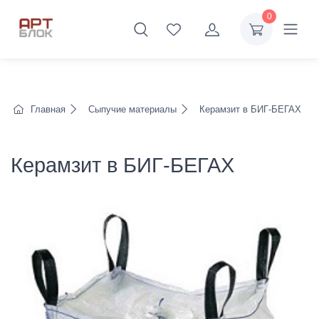
0
Главная
Сыпучие материалы
Керамзит в БИГ-БЕГАХ
Керамзит в БИГ-БЕГАХ