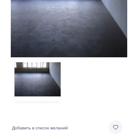
Добавить в список желаний