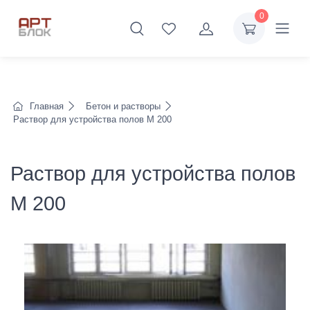
0
Главная
Бетон и растворы
Раствор для устройства полов М 200
Раствор для устройства полов
М 200