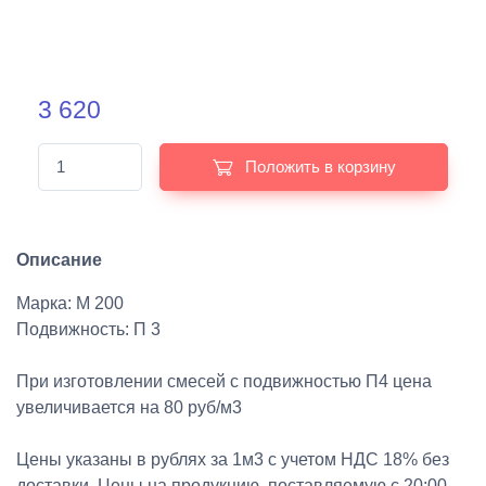
3 620
Положить в корзину
Описание
Марка: М 200
Подвижность: П 3
При изготовлении смесей с подвижностью П4 цена
увеличивается на 80 руб/м3
Цены указаны в рублях за 1м3 с учетом НДС 18% без
доставки. Цены на продукцию, поставляемую с 20:00