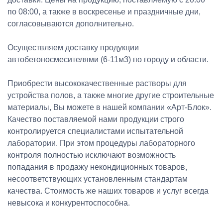
по 08:00, а также в воскресенье и праздничные дни,
согласовываются дополнительно.
Осуществляем доставку продукции
автобетоносмесителями (6-11м3) по городу и области.
Приобрести высококачественные растворы для
устройства полов, а также многие другие строительные
материалы, Вы можете в нашей компании «Арт-Блок».
Качество поставляемой нами продукции строго
контролируется специалистами испытательной
лаборатории. При этом процедуры лабораторного
контроля полностью исключают возможность
попадания в продажу некондиционных товаров,
несоответствующих установленным стандартам
качества. Стоимость же наших товаров и услуг всегда
невысока и конкурентоспособна.