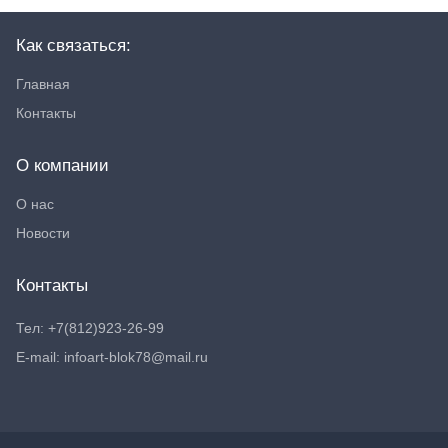
Как связаться:
Главная
Контакты
О компании
О нас
Новости
Контакты
Тел: +7(812)923-26-99
E-mail: infoart-blok78@mail.ru