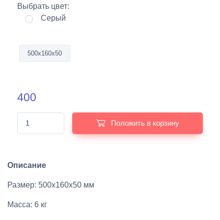
Выбрать цвет:
Серый
500х160х50
400
Положить в корзину
Описание
Размер: 500х160х50 мм
Масса: 6 кг