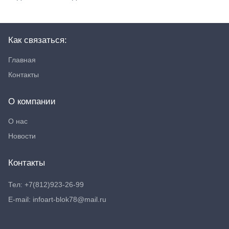
Как связаться:
Главная
Контакты
О компании
О нас
Новости
Контакты
Тел: +7(812)923-26-99
E-mail: infoart-blok78@mail.ru