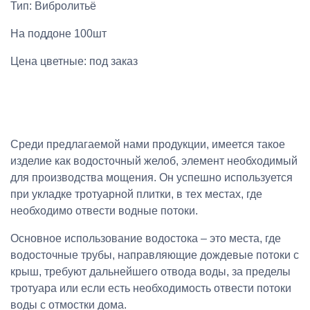
Тип: Вибролитьё
На поддоне 100шт
Цена цветные: под заказ
Среди предлагаемой нами продукции, имеется такое
изделие как водосточный желоб, элемент необходимый
для производства мощения. Он успешно используется
при укладке тротуарной плитки, в тех местах, где
необходимо отвести водные потоки.
Основное использование водостока – это места, где
водосточные трубы, направляющие дождевые потоки с
крыш, требуют дальнейшего отвода воды, за пределы
тротуара или если есть необходимость отвести потоки
воды с отмостки дома.