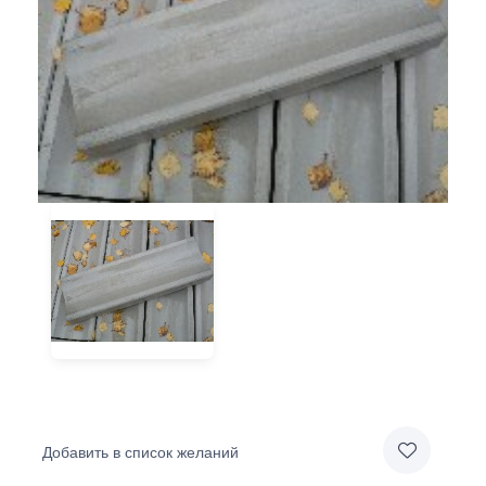
Добавить в список желаний