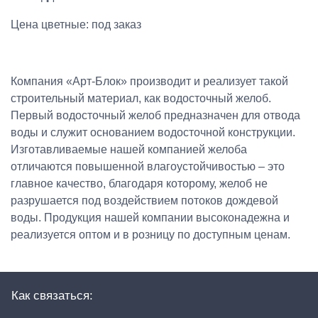
Цена цветные: под заказ
Компания «Арт-Блок» производит и реализует такой
строительный материал, как водосточный желоб.
Первый водосточный желоб предназначен для отвода
воды и служит основанием водосточной конструкции.
Изготавливаемые нашей компанией желоба
отличаются повышенной влагоустойчивостью – это
главное качество, благодаря которому, желоб не
разрушается под воздействием потоков дождевой
воды. Продукция нашей компании высоконадежна и
реализуется оптом и в розницу по доступным ценам.
Как связаться: