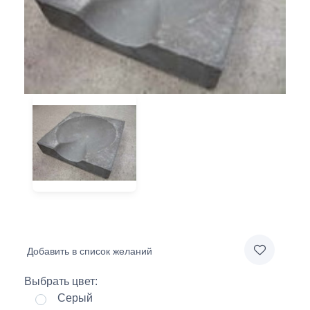
Добавить в список желаний
Выбрать цвет:
Серый