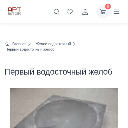
0
Главная
Желоб водосточный
Первый водосточный желоб
Первый водосточный желоб