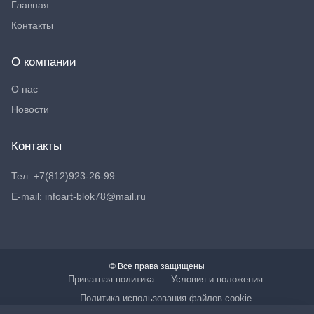
Главная
Контакты
О компании
О нас
Новости
Контакты
Тел: +7(812)923-26-99
E-mail: infoart-blok78@mail.ru
© Все права защищены
Приватная политика
Условия и положения
Политика использования файлов cookie