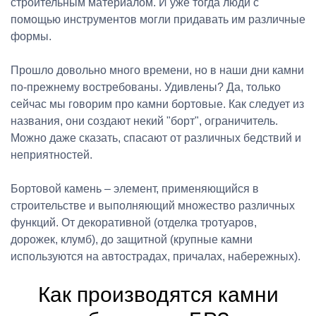
строительным материалом. И уже тогда люди с
помощью инструментов могли придавать им различные
формы.
Прошло довольно много времени, но в наши дни камни
по-прежнему востребованы. Удивлены? Да, только
сейчас мы говорим про камни бортовые. Как следует из
названия, они создают некий "борт", ограничитель.
Можно даже сказать, спасают от различных бедствий и
неприятностей.
Бортовой камень – элемент, применяющийся в
строительстве и выполняющий множество различных
функций. От декоративной (отделка тротуаров,
дорожек, клумб), до защитной (крупные камни
используются на автострадах, причалах, набережных).
Как производятся камни