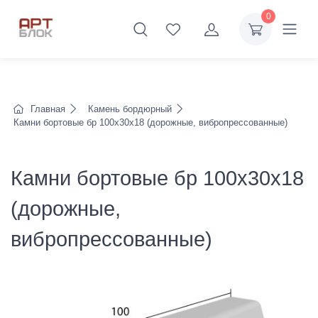
0
Главная
Камень бордюрный
Камни бортовые бр 100х30х18 (дорожные, вибропрессованные)
Камни бортовые бр 100х30х18
(дорожные,
вибропрессованные)