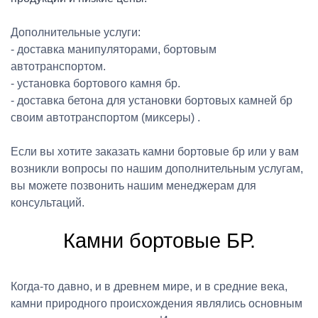
Дополнительные услуги:
- доставка манипуляторами, бортовым
автотранспортом.
- установка бортового камня бр.
- доставка бетона для установки бортовых камней бр
своим автотранспортом (миксеры) .
Если вы хотите заказать камни бортовые бр или у вам
возникли вопросы по нашим дополнительным услугам,
вы можете позвонить нашим менеджерам для
консультаций.
Камни бортовые БР.
Когда-то давно, и в древнем мире, и в средние века,
камни природного происхождения являлись основным