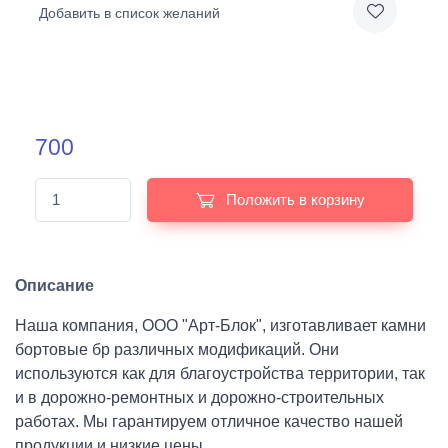
Добавить в список желаний
700
Положить в корзину
Описание
Наша компания, ООО "Арт-Блок", изготавливает камни
бортовые бр различных модификаций. Они
используются как для благоустройства территории, так
и в дорожно-ремонтных и дорожно-строительных
работах. Мы гарантируем отличное качество нашей
продукции и низкие цены.