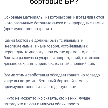
бортовые БР?
Основные материалы, из которых они изготавливаются
– это различные бетонные смеси или природные камни
(преимущественно гранит).
Камни бортовые должны быть "сильными" и
"несгибаемыми", иначе говоря, устойчивыми к
перепадам температур при смене времен года, не
бояться различных ударов и повреждений, как можно
дольше сохранять привлекательный внешний вид.
Всеми этими свойствами обладает гранит, но гораздо
чаще вы встретите бетонный бортовой камень,
преимущественно из-за его доступности.
Никто не может точно сказать, кто из них "лучше",
потому что плюсы и минусы обоих просто