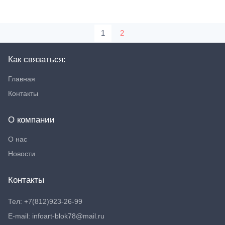
1
2
Как связаться:
Главная
Контакты
О компании
О нас
Новости
Контакты
Тел: +7(812)923-26-99
E-mail: infoart-blok78@mail.ru