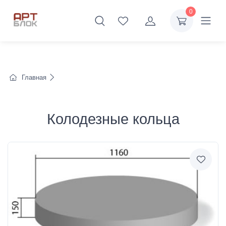
0
Главная
Колодезные кольца