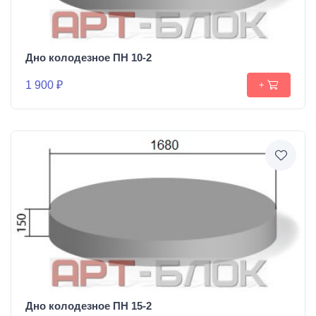
Дно колодезное ПН 10-2
1 900 ₽
+
Дно колодезное ПН 15-2