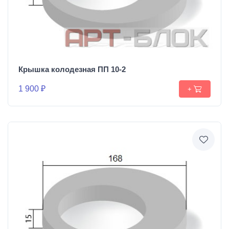
Крышка колодезная ПП 10-2
1 900 ₽
+