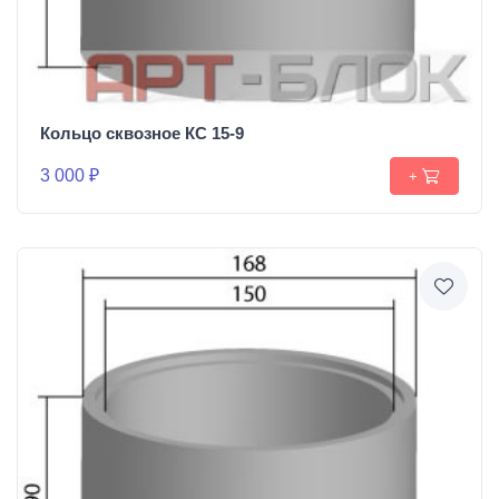
Кольцо сквозное КС 15-9
3 000 ₽
+