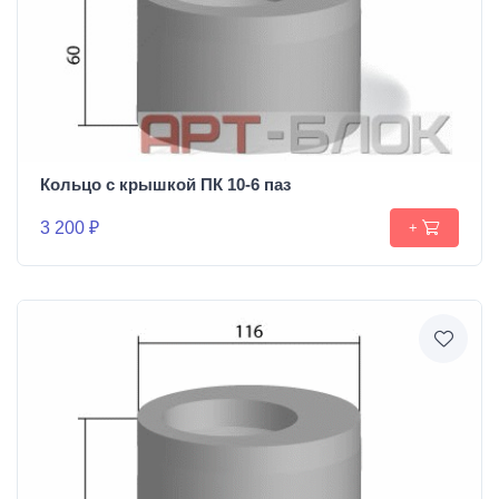
Кольцо с крышкой ПК 10-6 паз
3 200 ₽
+