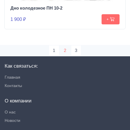
Дно колодезное ПН 10-2
1 900 ₽
+
1
2
3
Как связаться:
Главная
Контакты
О компании
О нас
Новости