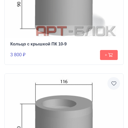
Кольцо с крышкой ПК 10-9
3 800 ₽
+