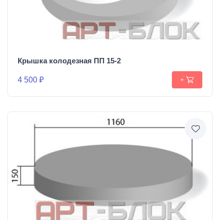
Крышка колодезная ПП 15-2
4 500 ₽
+