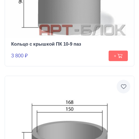
Кольцо с крышкой ПК 10-9 паз
3 800 ₽
+