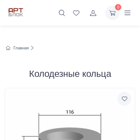
0
Главная
Колодезные кольца