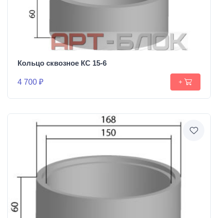
Кольцо сквозное КС 15-6
4 700 ₽
+