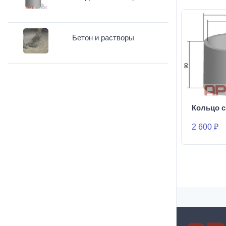
Бетон и растворы
Кольцо с
2 600 ₽