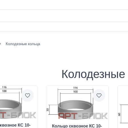
Колодезные кольца
Колодезные
квозное КС 10-
Кольцо сквозное КС 10-