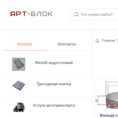
Главная
Каталог
Контакты
Желоб водосточный
Тротуарная плитка
Услуги автотранспорта
Кольцо с