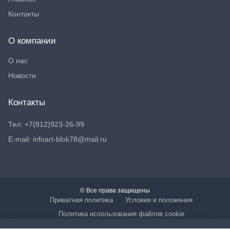
Контакты
О компании
О нас
Новости
Контакты
Тел: +7(812)923-26-99
E-mail: infoart-blok78@mail.ru
© Все права защищены
Приватная политика
Условия и положения
Политика использования файлов cookie