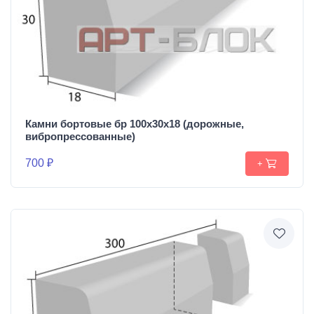
Камни бортовые бр 100х30х18 (дорожные,
вибропрессованные)
700 ₽
+