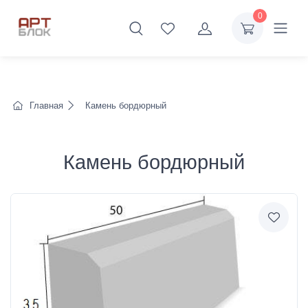
0
Главная
Камень бордюрный
Камень бордюрный