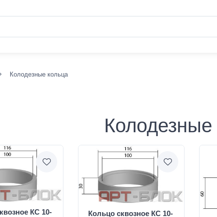
Колодезные кольца
Колодезные
квозное КС 10-
Кольцо сквозное КС 10-