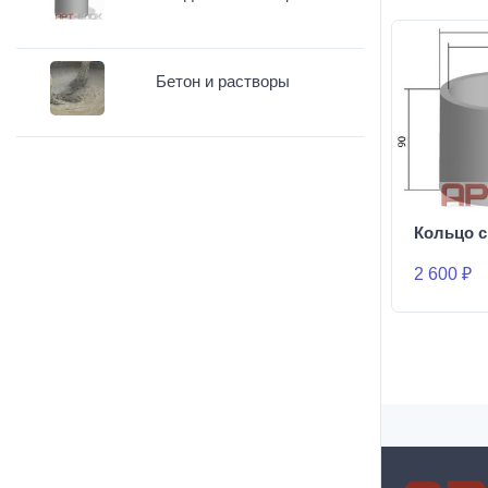
Бетон и растворы
Кольцо с
2 600 ₽