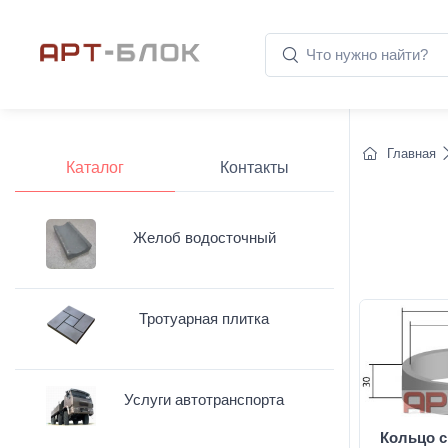
Главная
Каталог
Контакты
Желоб водосточный
Тротуарная плитка
Услуги автотранспорта
Кольцо с