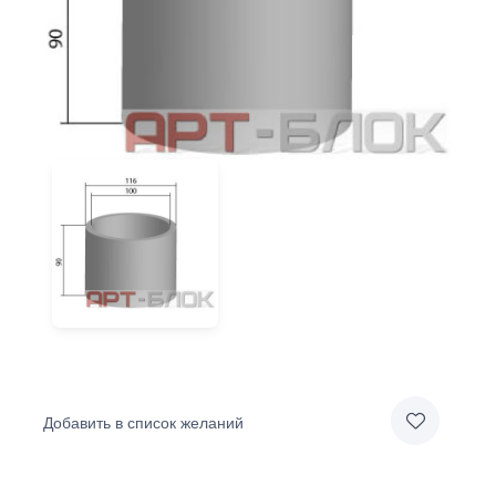
Добавить в список желаний