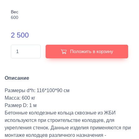
Вес
600
2 500
Положить в корзину
Описание
Размеры d*h: 116*100*90 см
Масса: 600 кг
Размер D: 1 м
Бетонные колодезные кольца сквозные из ЖБИ
используются при строительстве колодцев, для
укрепления стенок. Данные изделия применяются при
монтаже колодцев различного назначения -