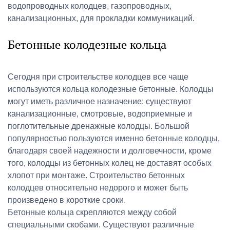
водопроводных колодцев, газопроводных,
канализационных, для прокладки коммуникаций.
Бетонные колодезные кольца
Сегодня при строительстве колодцев все чаще
используются кольца колодезные бетонные. Колодцы
могут иметь различное назначение: существуют
канализационные, смотровые, водоприемные и
поглотительные дренажные колодцы. Большой
популярностью пользуются именно бетонные колодцы,
благодаря своей надежности и долговечности, кроме
того, колодцы из бетонных колец не доставят особых
хлопот при монтаже. Строительство бетонных
колодцев относительно недорого и может быть
произведено в короткие сроки.
Бетонные кольца скрепляются между собой
специальными скобами. Существуют различные