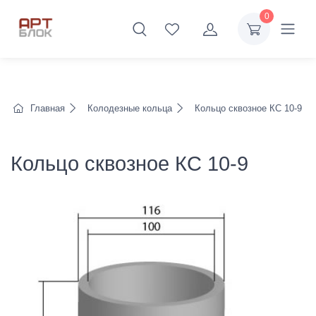
0
Главная
Колодезные кольца
Кольцо сквозное КС 10-9
Кольцо сквозное КС 10-9