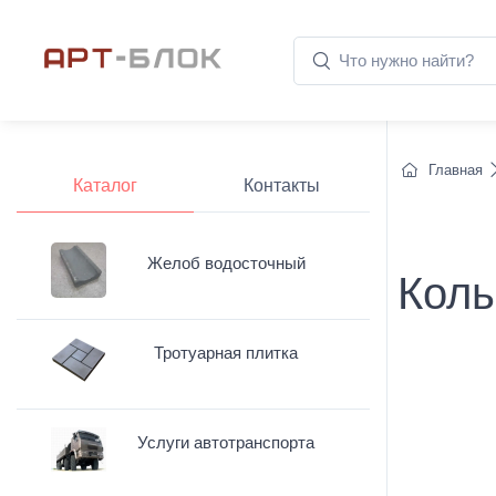
Главная
Каталог
Контакты
Желоб водосточный
Коль
Тротуарная плитка
Услуги автотранспорта