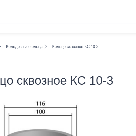
Колодезные кольца
Кольцо сквозное КС 10-3
цо сквозное КС 10-3