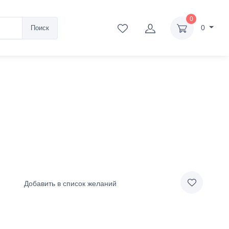
0
0
Поиск
Добавить в список желаний