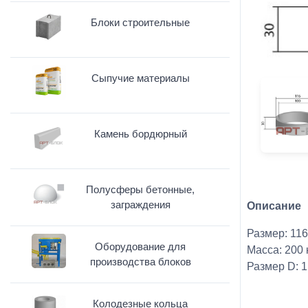
Блоки строительные
Сыпучие материалы
Камень бордюрный
Полусферы бетонные,
заграждения
Описание
Размер: 116
Оборудование для
Масса: 200 
производства блоков
Размер D: 1
Колодезные кольца