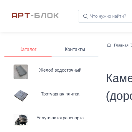
Главная
Каталог
Контакты
Желоб водосточный
Каме
(дор
Тротуарная плитка
Услуги автотранспорта