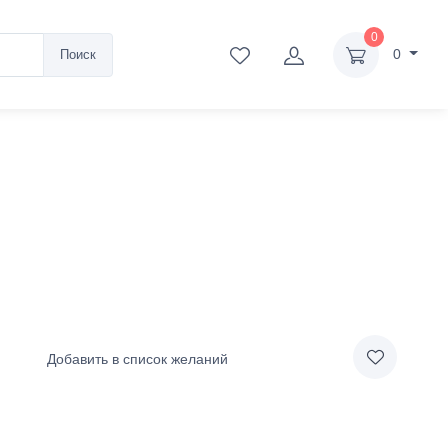
0
0
Поиск
Добавить в список желаний