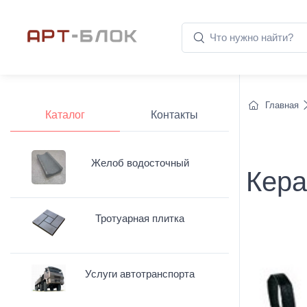
Главная
Каталог
Контакты
Желоб водосточный
Кера
Тротуарная плитка
Услуги автотранспорта