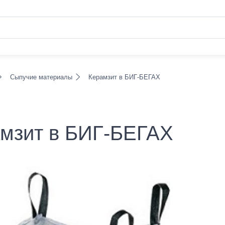
Сыпучие материалы
Керамзит в БИГ-БЕГАХ
мзит в БИГ-БЕГАХ