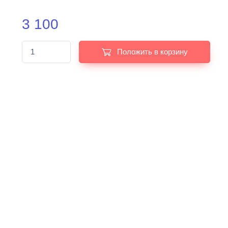
3 100
Положить в корзину