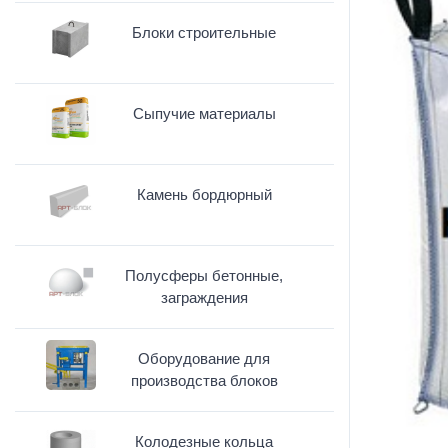
Блоки строительные
Сыпучие материалы
Камень бордюрный
Полусферы бетонные,
заграждения
Оборудование для
производства блоков
Колодезные кольца