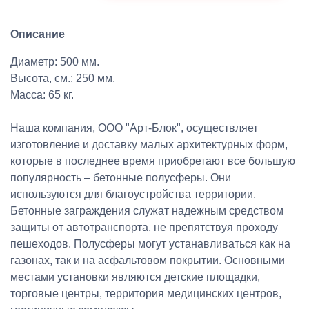
Описание
Диаметр: 500 мм.
Высота, см.: 250 мм.
Масса: 65 кг.
Наша компания, ООО "Арт-Блок", осуществляет
изготовление и доставку малых архитектурных форм,
которые в последнее время приобретают все большую
популярность – бетонные полусферы. Они
используются для благоустройства территории.
Бетонные заграждения служат надежным средством
защиты от автотранспорта, не препятствуя проходу
пешеходов. Полусферы могут устанавливаться как на
газонах, так и на асфальтовом покрытии. Основными
местами установки являются детские площадки,
торговые центры, территория медицинских центров,