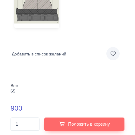
Добавить в список желаний
Вес
65
900
Положить в корзину