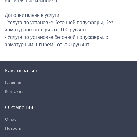
гостиничные комплексы.
Дополнительные услуги:
- Услуга по установке бетонной полусферы, без
арматурного штыря - от 100 руб./шт.
- Услуга по установке бетонной полусферы, с
арматурным штырем - от 250 руб./шт.
Как связаться:
Главная
Контакты
О компании
О нас
Новости