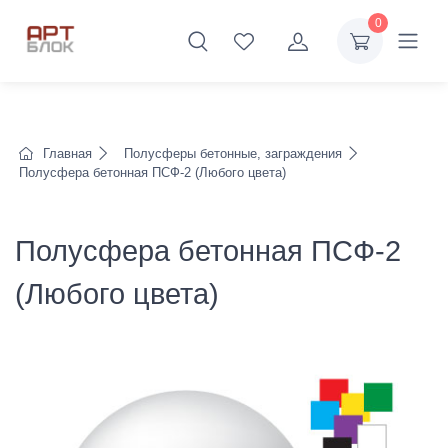
0
Главная
Полусферы бетонные, заграждения
Полусфера бетонная ПСФ-2 (Любого цвета)
Полусфера бетонная ПСФ-2
(Любого цвета)