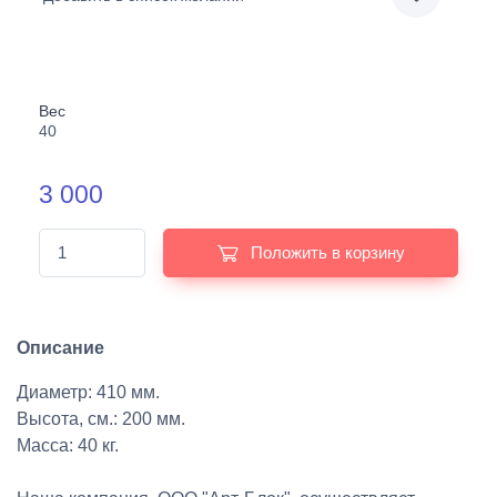
Вес
40
3 000
Положить в корзину
Описание
Диаметр: 410 мм.
Высота, см.: 200 мм.
Масса: 40 кг.