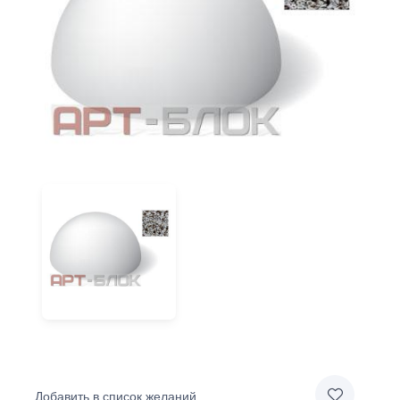
Добавить в список желаний