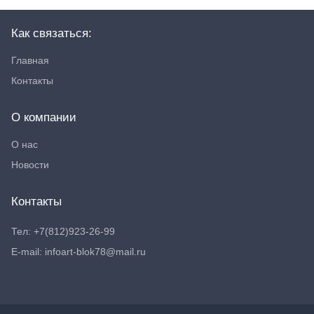
Как связаться:
Главная
Контакты
О компании
О нас
Новости
Контакты
Тел: +7(812)923-26-99
E-mail: infoart-blok78@mail.ru