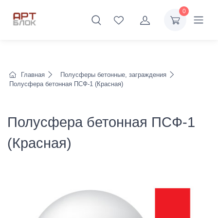
0
Главная
Полусферы бетонные, заграждения
Полусфера бетонная ПСФ-1 (Красная)
Полусфера бетонная ПСФ-1
(Красная)