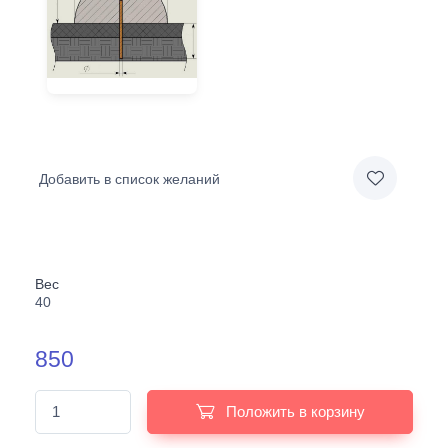
Добавить в список желаний
Вес
40
850
Положить в корзину