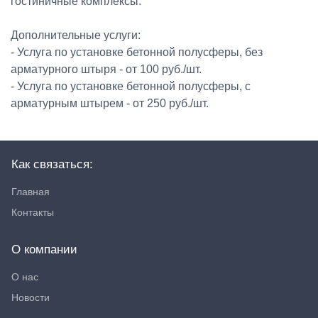
гостиничные комплексы.
Дополнительные услуги:
- Услуга по установке бетонной полусферы, без
арматурного штыря - от 100 руб./шт.
- Услуга по установке бетонной полусферы, с
арматурным штырем - от 250 руб./шт.
Как связаться:
Главная
Контакты
О компании
О нас
Новости