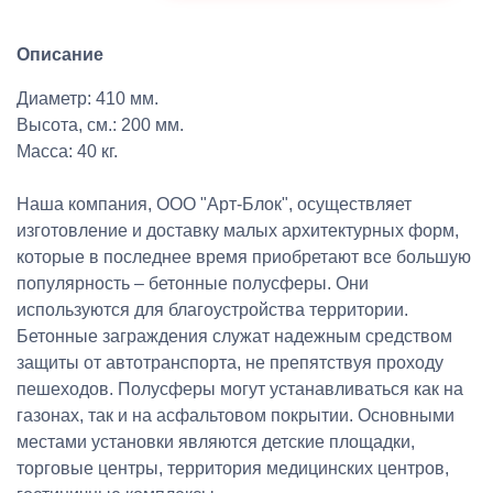
Описание
Диаметр: 410 мм.
Высота, см.: 200 мм.
Масса: 40 кг.
Наша компания, ООО "Арт-Блок", осуществляет
изготовление и доставку малых архитектурных форм,
которые в последнее время приобретают все большую
популярность – бетонные полусферы. Они
используются для благоустройства территории.
Бетонные заграждения служат надежным средством
защиты от автотранспорта, не препятствуя проходу
пешеходов. Полусферы могут устанавливаться как на
газонах, так и на асфальтовом покрытии. Основными
местами установки являются детские площадки,
торговые центры, территория медицинских центров,