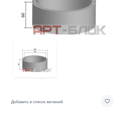
Добавить в список желаний