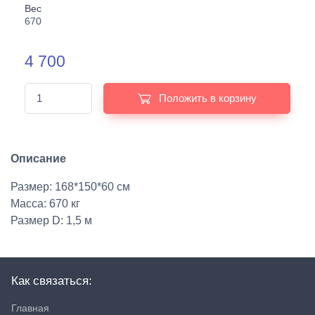
Вес
670
4 700
Положить в корзину
Описание
Размер: 168*150*60 см
Масса: 670 кг
Размер D: 1,5 м
Как связаться:
Главная