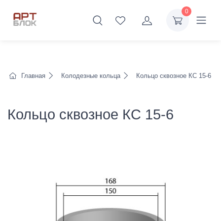
0
Главная
Колодезные кольца
Кольцо сквозное КС 15-6
Кольцо сквозное КС 15-6