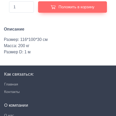
Положить в корзину
Описание
Размер: 116*100*30 см
Масса: 200 кг
Размер D: 1 м
Как связаться:
Главная
Контакты
О компании
О нас