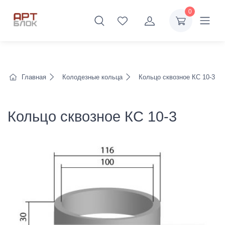
0
Главная
Колодезные кольца
Кольцо сквозное КС 10-3
Кольцо сквозное КС 10-3