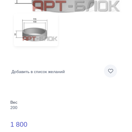
Добавить в список желаний
Вес
200
1 800