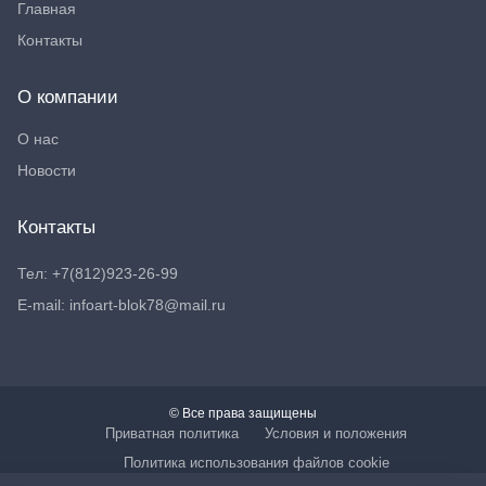
Главная
Контакты
О компании
О нас
Новости
Контакты
Тел: +7(812)923-26-99
E-mail: infoart-blok78@mail.ru
© Все права защищены
Приватная политика
Условия и положения
Политика использования файлов cookie