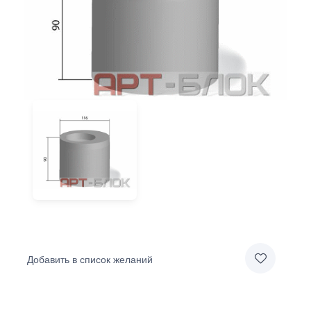
Добавить в список желаний