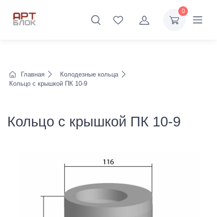
0
Главная
Колодезные кольца
Кольцо с крышкой ПК 10-9
Кольцо с крышкой ПК 10-9