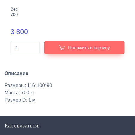
Вес
700
3 800
Положить в корзину
Описание
Размеры: 116*100*90
Масса: 700 кг
Размер D: 1 м
Как связаться: