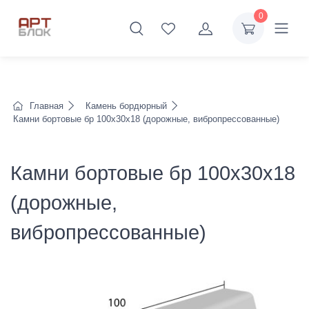
0
Главная
Камень бордюрный
Камни бортовые бр 100х30х18 (дорожные, вибропрессованные)
Камни бортовые бр 100х30х18
(дорожные,
вибропрессованные)