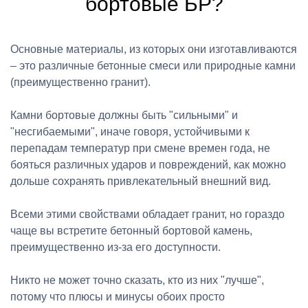
бортовые БР?
Основные материалы, из которых они изготавливаются
– это различные бетонные смеси или природные камни
(преимущественно гранит).
Камни бортовые должны быть "сильными" и
"несгибаемыми", иначе говоря, устойчивыми к
перепадам температур при смене времен года, не
бояться различных ударов и повреждений, как можно
дольше сохранять привлекательный внешний вид.
Всеми этими свойствами обладает гранит, но гораздо
чаще вы встретите бетонный бортовой камень,
преимущественно из-за его доступности.
Никто не может точно сказать, кто из них "лучше",
потому что плюсы и минусы обоих просто