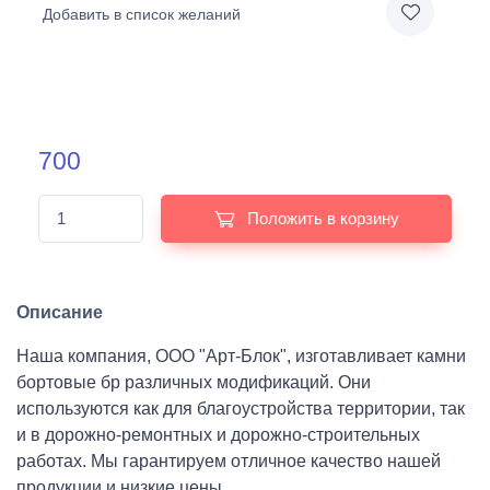
Добавить в список желаний
700
Положить в корзину
Описание
Наша компания, ООО "Арт-Блок", изготавливает камни
бортовые бр различных модификаций. Они
используются как для благоустройства территории, так
и в дорожно-ремонтных и дорожно-строительных
работах. Мы гарантируем отличное качество нашей
продукции и низкие цены.