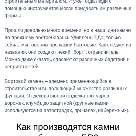
строительным материалом. И уже тогда люди с
помощью инструментов могли придавать им различные
формы.
Прошло довольно много времени, но в наши дни камни
по-прежнему востребованы. Удивлены? Да, только
сейчас мы говорим про камни бортовые. Как следует из
названия, они создают некий "борт", ограничитель.
Можно даже сказать, спасают от различных бедствий и
неприятностей.
Бортовой камень – элемент, применяющийся в
строительстве и выполняющий множество различных
функций. От декоративной (отделка тротуаров,
дорожек, клумб), до защитной (крупные камни
используются на автострадах, причалах, набережных).
Как производятся камни