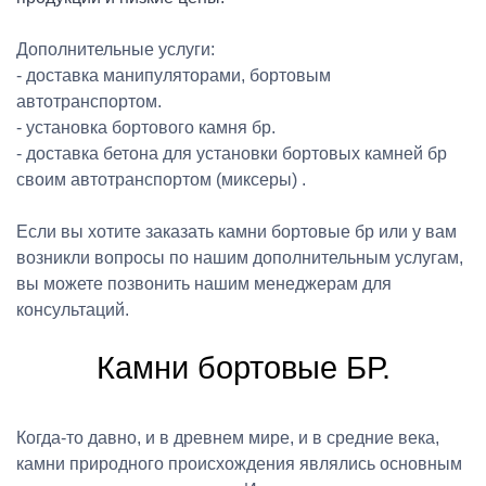
Дополнительные услуги:
- доставка манипуляторами, бортовым
автотранспортом.
- установка бортового камня бр.
- доставка бетона для установки бортовых камней бр
своим автотранспортом (миксеры) .
Если вы хотите заказать камни бортовые бр или у вам
возникли вопросы по нашим дополнительным услугам,
вы можете позвонить нашим менеджерам для
консультаций.
Камни бортовые БР.
Когда-то давно, и в древнем мире, и в средние века,
камни природного происхождения являлись основным