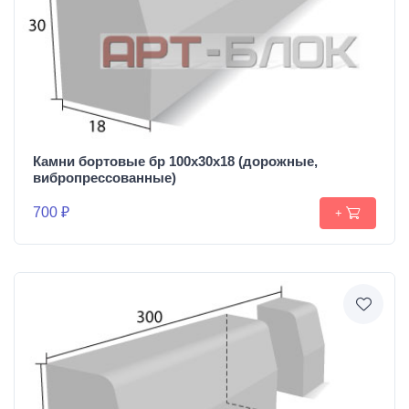
Камни бортовые бр 100х30х18 (дорожные,
вибропрессованные)
700 ₽
+