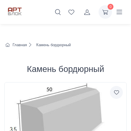
0
Главная
Камень бордюрный
Камень бордюрный