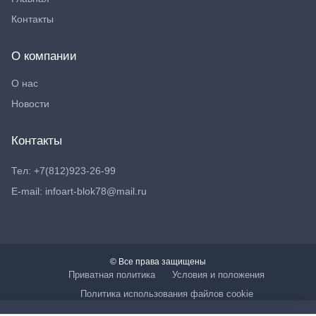
Контакты
О компании
О нас
Новости
Контакты
Тел: +7(812)923-26-99
E-mail: infoart-blok78@mail.ru
© Все права защищены
Приватная политика
Условия и положения
Политика использования файлов cookie