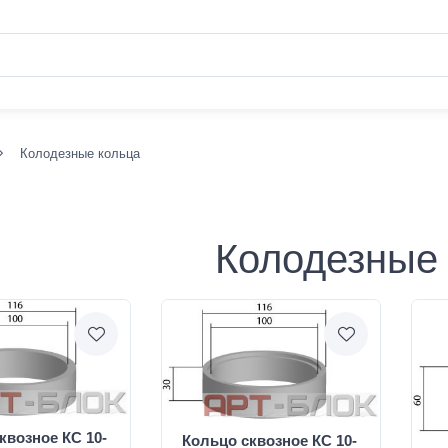
Колодезные кольца
Колодезные
квозное КС 10-
Кольцо сквозное КС 10-