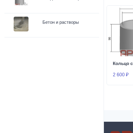
Бетон и растворы
Кольцо с
2 600 ₽