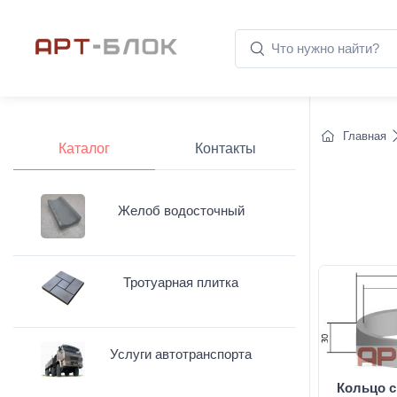
Главная
Каталог
Контакты
Желоб водосточный
Тротуарная плитка
Услуги автотранспорта
Кольцо с