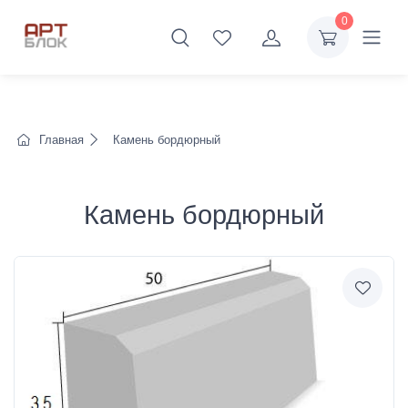
0
Главная
Камень бордюрный
Камень бордюрный