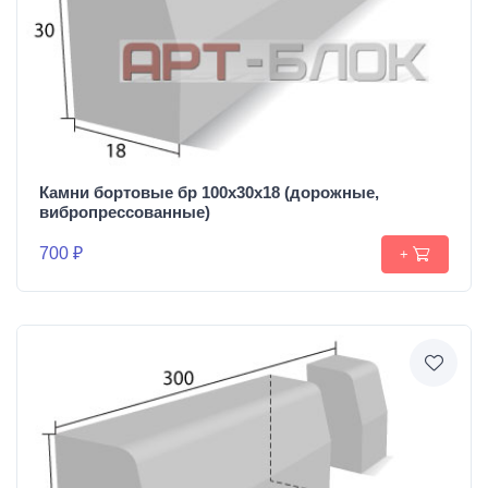
Камни бортовые бр 100х30х18 (дорожные,
вибропрессованные)
700 ₽
+