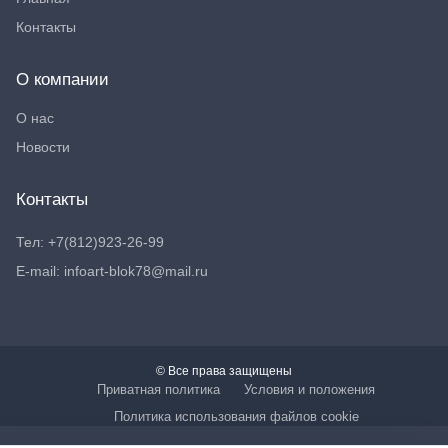
Контакты
О компании
О нас
Новости
Контакты
Тел: +7(812)923-26-99
E-mail: infoart-blok78@mail.ru
© Все права защищены
Приватная политика
Условия и положения
Политика использования файлов cookie