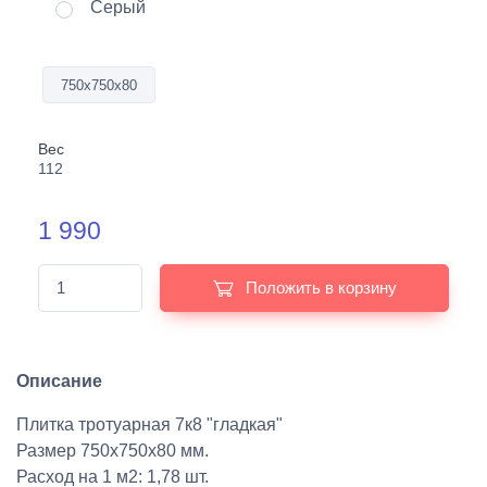
Серый
750х750х80
Вес
112
1 990
Положить в корзину
Описание
Плитка тротуарная 7к8 "гладкая"
Размер 750х750х80 мм.
Расход на 1 м2: 1,78 шт.