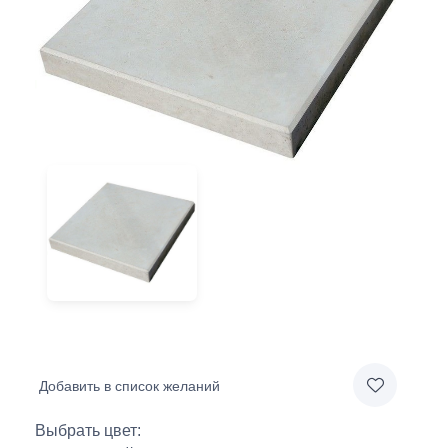
Добавить в список желаний
Выбрать цвет: