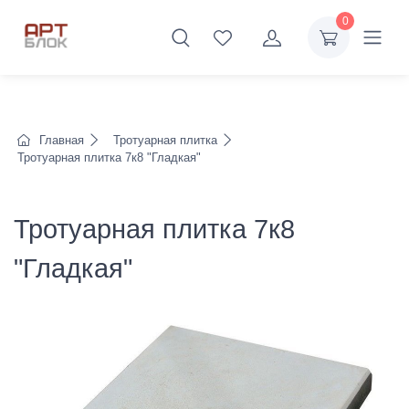
0
Главная
Тротуарная плитка
Тротуарная плитка 7к8 "Гладкая"
Тротуарная плитка 7к8
"Гладкая"