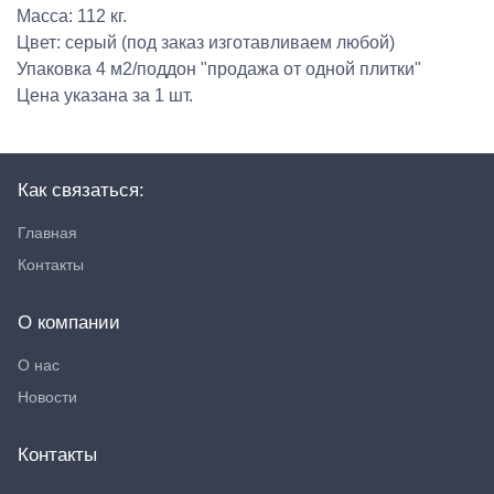
Масса: 112 кг.
Цвет: серый (под заказ изготавливаем любой)
Упаковка 4 м2/поддон "продажа от одной плитки"
Цена указана за 1 шт.
Как связаться:
Главная
Контакты
О компании
О нас
Новости
Контакты