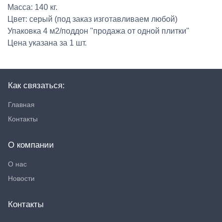
Масса: 140 кг.
Цвет: серый (под заказ изготавливаем любой)
Упаковка 4 м2/поддон "продажа от одной плитки"
Цена указана за 1 шт.
Как связаться:
Главная
Контакты
О компании
О нас
Новости
Контакты