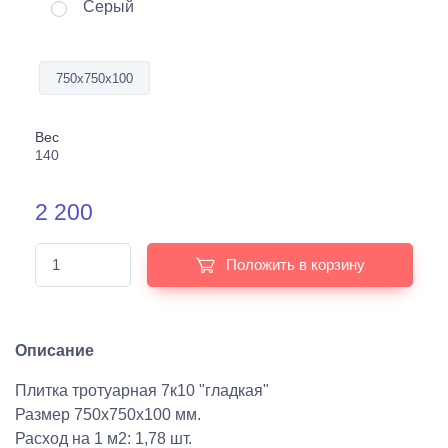
Серый
750х750х100
Вес
140
2 200
Положить в корзину
Описание
Плитка тротуарная 7к10 "гладкая"
Размер 750х750х100 мм.
Расход на 1 м2: 1,78 шт.