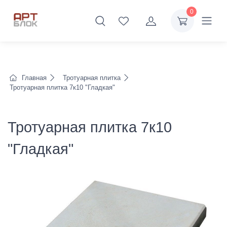
0
Главная
Тротуарная плитка
Тротуарная плитка 7к10 "Гладкая"
Тротуарная плитка 7к10
"Гладкая"