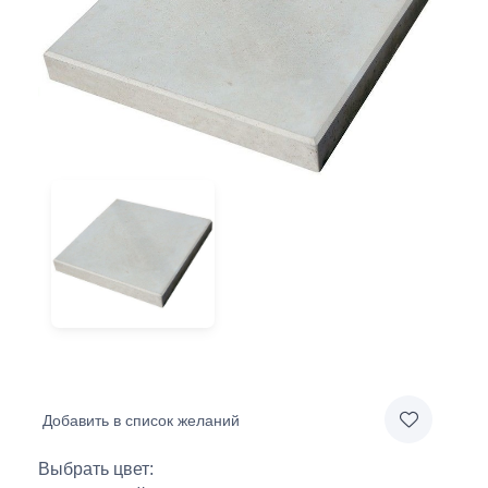
Добавить в список желаний
Выбрать цвет: