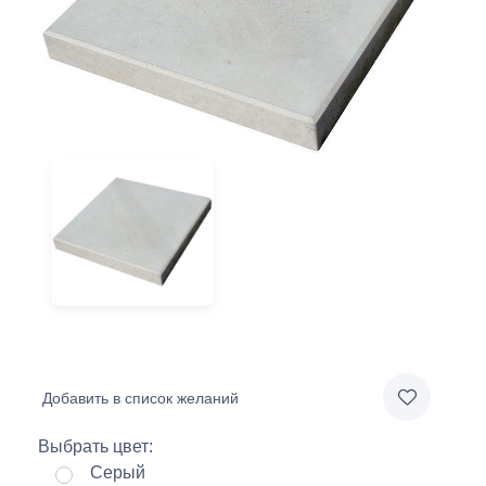
Добавить в список желаний
Выбрать цвет:
Серый