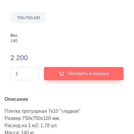
750х750х100
Вес
140
2 200
Положить в корзину
Описание
Плитка тротуарная 7к10 "гладкая"
Размер 750х750х100 мм.
Расход на 1 м2: 1,78 шт.
Масса: 140 кг.