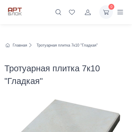
0
Главная
Тротуарная плитка 7к10 "Гладкая"
Тротуарная плитка 7к10
"Гладкая"