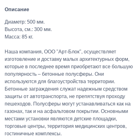
Описание
Диаметр: 500 мм.
Высота, см.: 300 мм.
Масса: 85 кг.
Наша компания, ООО "Арт-Блок", осуществляет
изготовление и доставку малых архитектурных форм,
которые в последнее время приобретают все большую
популярность – бетонные полусферы. Они
используются для благоустройства территории.
Бетонные заграждения служат надежным средством
защиты от автотранспорта, не препятствуя проходу
пешеходов. Полусферы могут устанавливаться как на
газонах, так и на асфальтовом покрытии. Основными
местами установки являются детские площадки,
торговые центры, территория медицинских центров,
гостиничные комплексы.