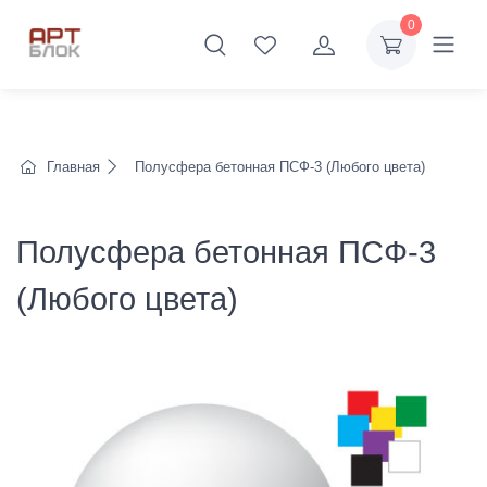
0
Главная
Полусфера бетонная ПСФ-3 (Любого цвета)
Полусфера бетонная ПСФ-3
(Любого цвета)