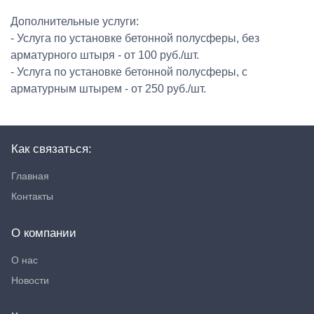
Дополнительные услуги:
- Услуга по установке бетонной полусферы, без
арматурного штыря - от 100 руб./шт.
- Услуга по установке бетонной полусферы, с
арматурным штырем - от 250 руб./шт.
Как связаться:
Главная
Контакты
О компании
О нас
Новости