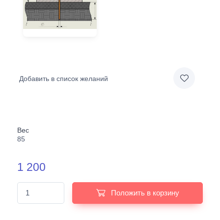
Добавить в список желаний
Вес
85
1 200
Положить в корзину