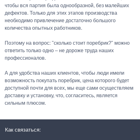
чтобы вся партия была однообразной, без малейших
дефектов. Только для этих этапов производства
необходимо привлечение достаточно большого
количества опытных работников.
Поэтому на вопрос: "сколько стоит поребрик?" можно
ответить только одно – не дороже труда наших
профессионалов.
А для удобства наших клиентов, чтобы люди имели
возможность покупать поребрик, цена которого будет
доступной почти для всех, мы еще сами осуществляем
доставку и установку, что, согласитесь, является
сильным плюсом.
Как связаться: