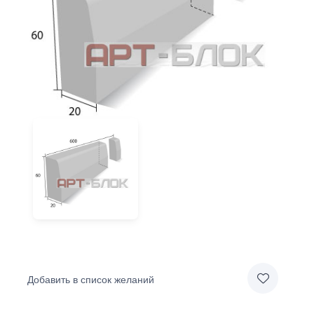
Добавить в список желаний