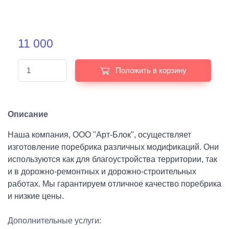
11 000
Положить в корзину
Описание
Наша компания, ООО "Арт-Блок", осуществляет
изготовление поребрика различных модификаций. Они
используются как для благоустройства территории, так
и в дорожно-ремонтных и дорожно-строительных
работах. Мы гарантируем отличное качество поребрика
и низкие цены.
Дополнительные услуги: