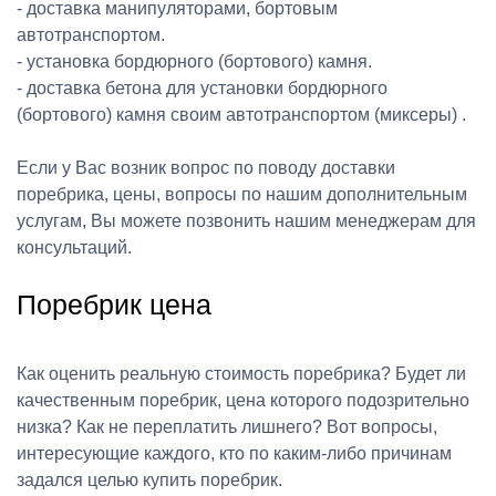
- доставка манипуляторами, бортовым
автотранспортом.
- установка бордюрного (бортового) камня.
- доставка бетона для установки бордюрного
(бортового) камня своим автотранспортом (миксеры) .
Если у Вас возник вопрос по поводу доставки
поребрика, цены, вопросы по нашим дополнительным
услугам, Вы можете позвонить нашим менеджерам для
консультаций.
Поребрик цена
Как оценить реальную стоимость поребрика? Будет ли
качественным поребрик, цена которого подозрительно
низка? Как не переплатить лишнего? Вот вопросы,
интересующие каждого, кто по каким-либо причинам
задался целью купить поребрик.