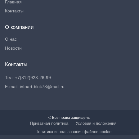
Главная
Контакты
О компании
О нас
Новости
Контакты
Тел: +7(812)923-26-99
E-mail: infoart-blok78@mail.ru
© Все права защищены
Приватная политика
Условия и положения
Политика использования файлов cookie