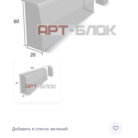
Добавить в список желаний