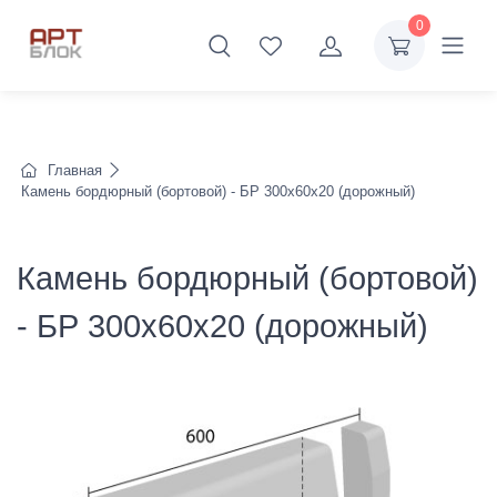
0
Главная
Камень бордюрный (бортовой) - БР 300x60x20 (дорожный)
Камень бордюрный (бортовой)
- БР 300x60x20 (дорожный)