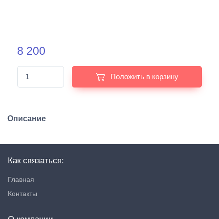
8 200
Положить в корзину
Описание
Как связаться:
Главная
Контакты