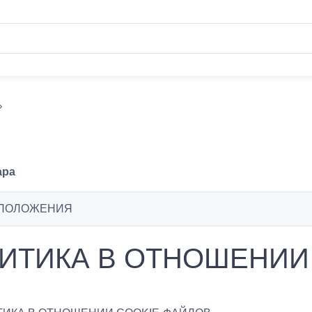
ара
ПОЛОЖЕНИЯ
ИТИКА В ОТНОШЕНИИ