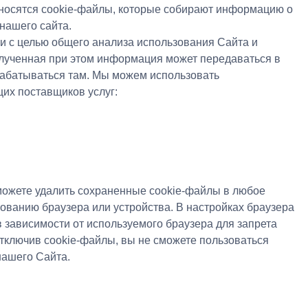
относятся cookie-файлы, которые собирают информацию о
нашего сайта.
ки с целью общего анализа использования Сайта и
ученная при этом информация может передаваться в
рабатываться там. Мы можем использовать
их поставщиков услуг:
можете удалить сохраненные cookie-файлы в любое
ованию браузера или устройства. В настройках браузера
 зависимости от используемого браузера для запрета
тключив cookie-файлы, вы не сможете пользоваться
нашего Сайта.