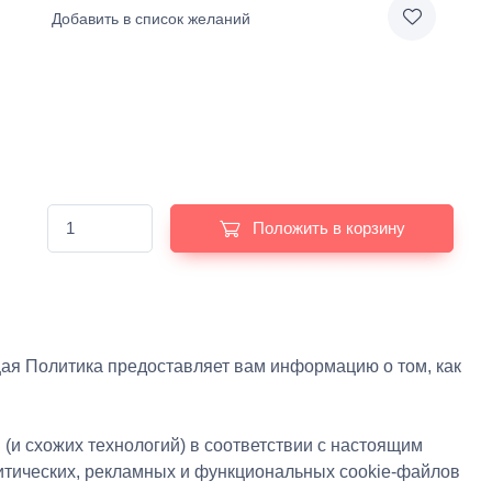
Добавить в список желаний
Положить в корзину
щая Политика предоставляет вам информацию о том, как
(и схожих технологий) в соответствии с настоящим
итических, рекламных и функциональных cookie-файлов