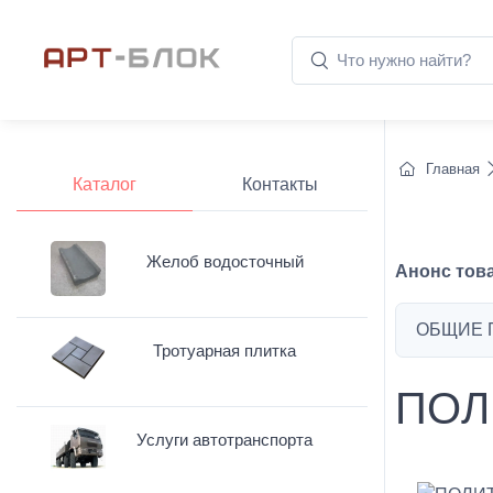
Главная
Каталог
Контакты
Желоб водосточный
Анонс тов
ОБЩИЕ 
Тротуарная плитка
ПОЛ
Услуги автотранспорта