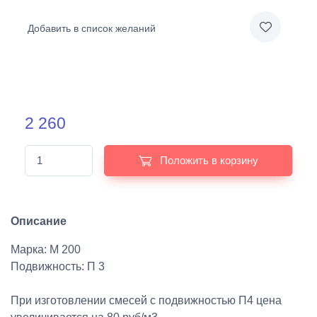
Добавить в список желаний
2 260
Положить в корзину
Описание
Марка: М 200
Подвижность: П 3
При изготовлении смесей с подвижностью П4 цена