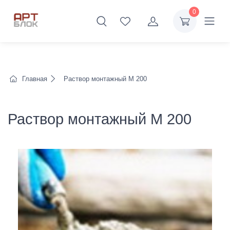
0
Главная
Раствор монтажный М 200
Раствор монтажный М 200