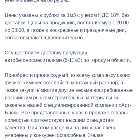
увеличивается на 80 руб/м3
Цены указаны в рублях за 1м3 с учетом НДС 18% без
доставки. Цены на продукцию, поставляемую с 20:00
по 08:00, а также в воскресенье и праздничные дни,
согласовываются дополнительно.
Осуществляем доставку продукции
автобетоносмесителями (6-11м3) по городу и области.
Приобрести превосходный по всему комплексу своих
физико-химических свойств монтажный раствор, а
также закупить многие другие весьма востребованные
российским рынком строительные материалы Вы
можете в нашей специализированной компании «Арт-
Блок». Все представленные у нас в продаже товары
полностью соответствуют высшим стандартам
качества. При этом расценки на них у нас очень
умеренны и конкурентоспособные. Желая