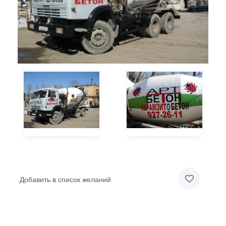
Добавить в список желаний