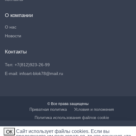
О компании
О нас
Новости
Контакты
Тел: +7(812)923-26-99
E-mail: infoart-blok78@mail.ru
© Все права защищены
Приватная политика
Условия и положения
Политика использования файлов cookie
Cайт использует файлы cookies. Если вы
ОК