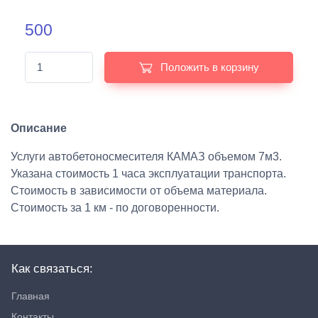
500
Положить в корзину
Описание
Услуги автобетоносмесителя КАМАЗ объемом 7м3.
Указана стоимость 1 часа эксплуатации транспорта.
Стоимость в зависимости от объема материала.
Стоимость за 1 км - по договоренности.
Как связаться:
Главная
Контакты