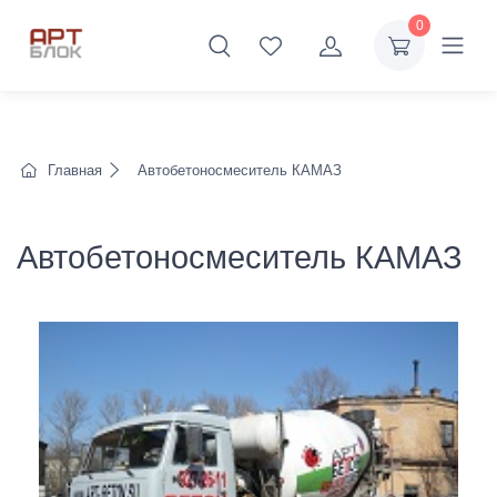
0
Главная
Автобетоносмеситель КАМАЗ
Автобетоносмеситель КАМАЗ